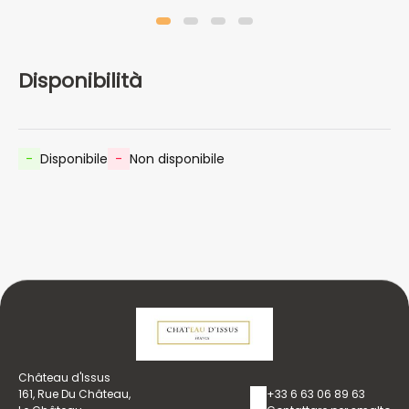
Disponibilità
-
Disponibile
-
Non disponibile
Château d'Issus
161, Rue Du Château,
+33 6 63 06 89 63