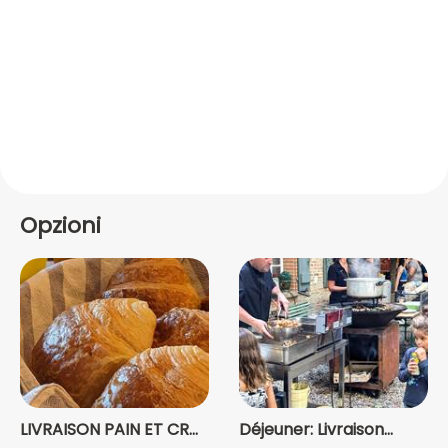
Opzioni
LIVRAISON PAIN ET CR...
Déjeuner: Livraison...