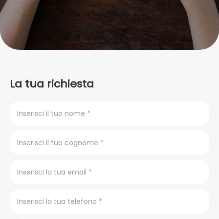
La tua richiesta