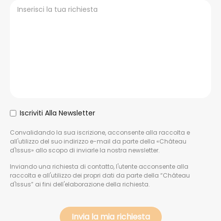
Iscriviti Alla Newsletter
Convalidando la sua iscrizione, acconsente alla raccolta e
all'utilizzo del suo indirizzo e-mail da parte della «Château
d'Issus» allo scopo di inviarle la nostra newsletter.
Inviando una richiesta di contatto, l'utente acconsente alla
raccolta e all'utilizzo dei propri dati da parte della “Château
d'Issus” ai fini dell'elaborazione della richiesta.