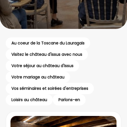
Au coeur de la Toscane du Lauragais
Visitez le château d'issus avec nous
Votre séjour au château d'Issus
Votre mariage au château
Vos séminaires et soirées d'entreprises
Loisirs au château
Parlons-en