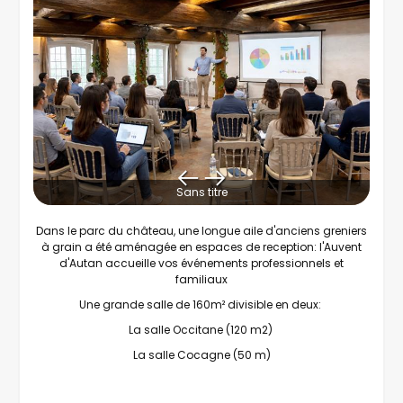
Sans titre
Dans le parc du château, une longue aile d'anciens greniers
à grain a été aménagée en espaces de reception: l'Auvent
d'Autan accueille vos événements professionnels et
familiaux
Une grande salle de 160m² divisible en deux:
La salle Occitane (120 m2)
La salle Cocagne (50 m)