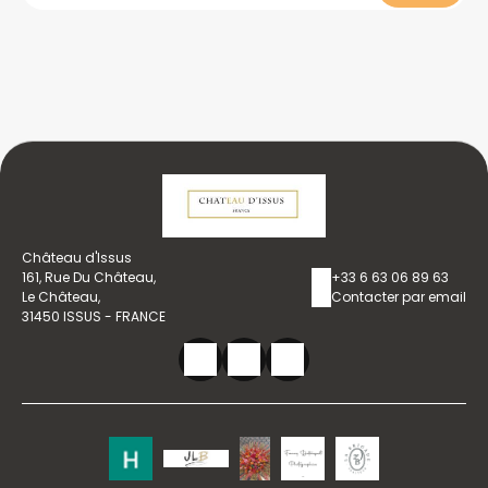
Château d'Issus
161, Rue Du Château,
+33 6 63 06 89 63
Le Château,
Contacter par email
31450 ISSUS - FRANCE