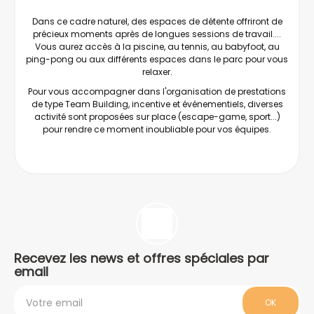
Dans ce cadre naturel, des espaces de détente offriront de
précieux moments après de longues sessions de travail....
Vous aurez accès à la piscine, au tennis, au babyfoot, au
ping-pong ou aux différents espaces dans le parc pour vous
relaxer.
Pour vous accompagner dans l'organisation de prestations
de type Team Building, incentive et événementiels, diverses
activité sont proposées sur place (escape-game, sport...)
pour rendre ce moment inoubliable pour vos équipes.
Recevez les news et offres spéciales par
email
OK