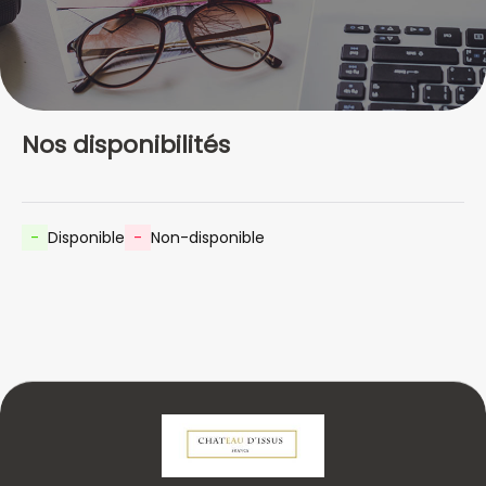
Nos disponibilités
-
Disponible
-
Non-disponible